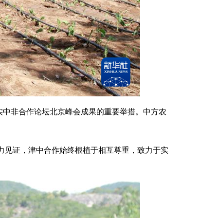
中非合作论坛北京峰会成果的重要举措。中方农
力见证，津中合作始终根植于相互尊重，致力于实