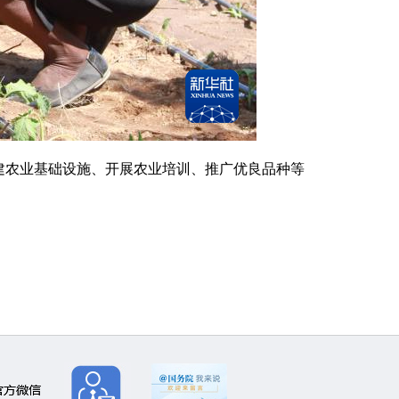
农业基础设施、开展农业培训、推广优良品种等