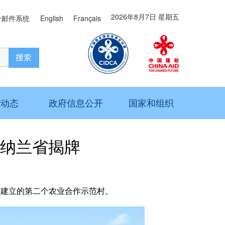
2026年8月7日 星期五
子邮件系统
English
Français
作动态
政府信息公开
国家和组织
纳兰省揭牌
建立的第二个农业合作示范村。