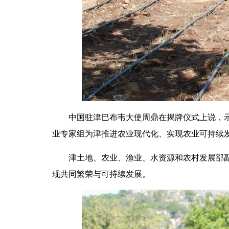
中国驻津巴布韦大使周鼎在揭牌仪式上说，示范
业专家组为津推进农业现代化、实现农业可持续
津土地、农业、渔业、水资源和农村发展部副部
现共同繁荣与可持续发展。