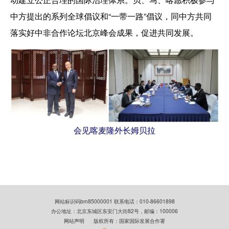
中方提出的系列全球倡议和“一带一路”倡议，同中方共同
落实好中非合作论坛北京峰会成果，促进共同发展。
会见喀麦隆外长姆贝拉
网站标识码bm85000001 联系电话：010-86601898
办公地址：北京东城区东安门大街82号，邮编：100006
网站声明
版权所有：国家国际发展合作署