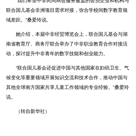
“我们希望中非民间商会服务覆盖的会员企业和机构与
联合国儿基会非洲项目需求对接，弥合学校间数字教育领
域差距。”桑爱玲说。
她介绍，本届中非经贸博览会上，联合国儿基会与湖
南省教育厅、商务厅联合举办了中非职业教育合作对接活
动，探讨提升中非青年的数字技能和创业能力。
“联合国儿基会还促进中国与其他国家在妇幼卫生、气
候变化等重要领域开展知识交流和技术合作，推动中国与
其他全球南方国家共享儿童工作领域的专业经验。”桑爱玲
说。
（转自新华社）