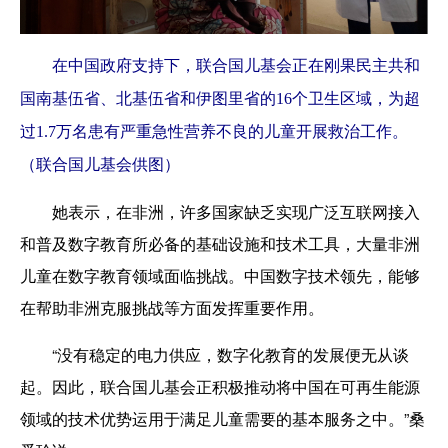
在中国政府支持下，联合国儿基会正在刚果民主共和
国南基伍省、北基伍省和伊图里省的16个卫生区域，为超
过1.7万名患有严重急性营养不良的儿童开展救治工作。
（联合国儿基会供图）
她表示，在非洲，许多国家缺乏实现广泛互联网接入
和普及数字教育所必备的基础设施和技术工具，大量非洲
儿童在数字教育领域面临挑战。中国数字技术领先，能够
在帮助非洲克服挑战等方面发挥重要作用。
“没有稳定的电力供应，数字化教育的发展便无从谈
起。因此，联合国儿基会正积极推动将中国在可再生能源
领域的技术优势运用于满足儿童需要的基本服务之中。”桑