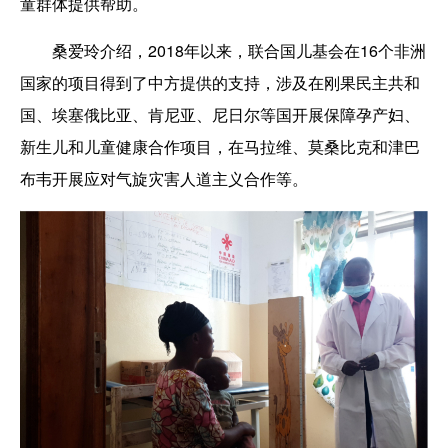
童群体提供帮助。
桑爱玲介绍，2018年以来，联合国儿基会在16个非洲
国家的项目得到了中方提供的支持，涉及在刚果民主共和
国、埃塞俄比亚、肯尼亚、尼日尔等国开展保障孕产妇、
新生儿和儿童健康合作项目，在马拉维、莫桑比克和津巴
布韦开展应对气旋灾害人道主义合作等。