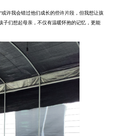
“或许我会错过他们成长的些许片段，但我想让孩
孩子们想起母亲，不仅有温暖怀抱的记忆，更能