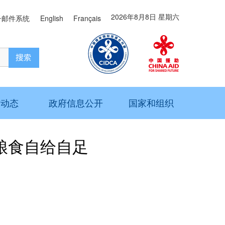
2026年8月8日 星期六
子邮件系统
English
Français
作动态
政府信息公开
国家和组织
粮食自给自足