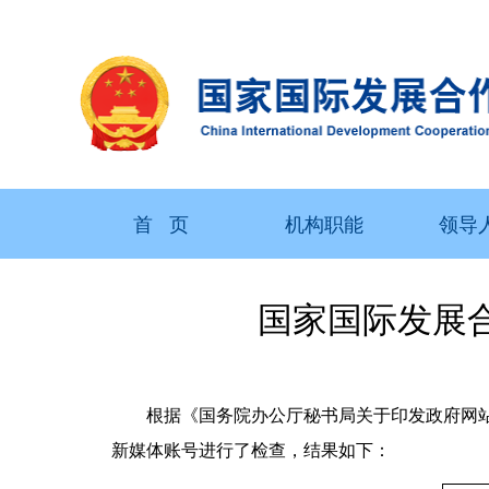
首 页
机构职能
领导
国家国际发展合
根据《国务院办公厅秘书局关于印发政府网站与
新媒体账号进行了检查，结果如下：