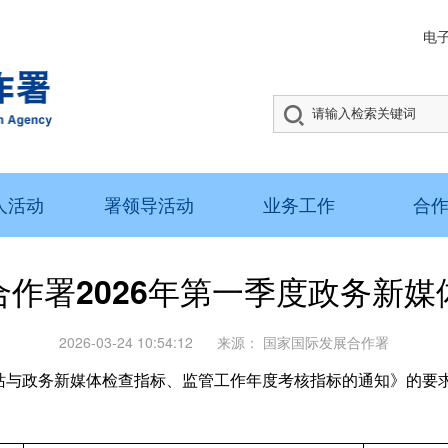
电
人活动
署领导活动
业务工作
合
作署2026年第一季度政务新
2026-03-24 10:54:12
来源：
国家国际发展合作署
政务新媒体检查指标、监管工作年度考核指标的通知》的要求，