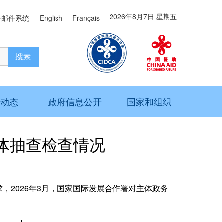
2026年8月7日 星期五
子邮件系统
English
Français
作动态
政府信息公开
国家和组织
媒体抽查检查情况
2026年3月，国家国际发展合作署对主体政务