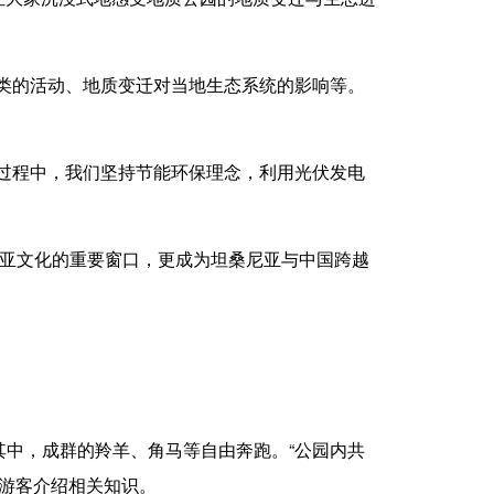
类的活动、地质变迁对当地生态系统的影响等。
过程中，我们坚持节能环保理念，利用光伏发电
亚文化的重要窗口，更成为坦桑尼亚与中国跨越
中，成群的羚羊、角马等自由奔跑。“公园内共
向游客介绍相关知识。