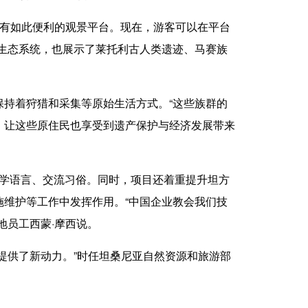
没有如此便利的观景平台。现在，游客可以在平台
生态系统，也展示了莱托利古人类遗迹、马赛族
持着狩猎和采集等原始生活方式。“这些族群的
，让这些原住民也享受到遗产保护与经济发展带来
互学语言、交流习俗。同时，项目还着重提升坦方
维护等工作中发挥作用。“中国企业教会我们技
地员工西蒙·摩西说。
供了新动力。”时任坦桑尼亚自然资源和旅游部