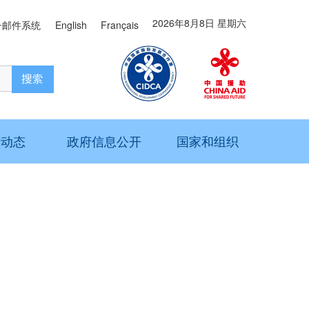
2026年8月8日 星期六
子邮件系统
English
Français
作动态
政府信息公开
国家和组织