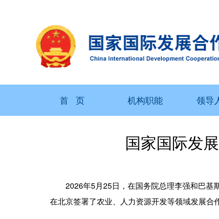
首 页
机构职能
领导
国家国际发展
2026年5月25日，在国务院总理李强和巴
在北京签署了农业、人力资源开发等领域发展合