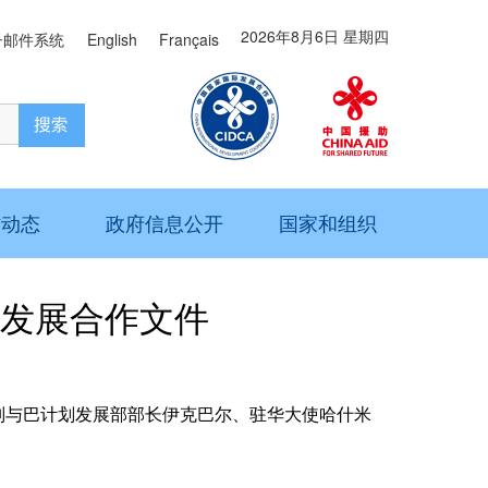
2026年8月6日 星期四
子邮件系统
English
Français
作动态
政府信息公开
国家和组织
发展合作文件
别与巴计划发展部部长伊克巴尔、驻华大使哈什米