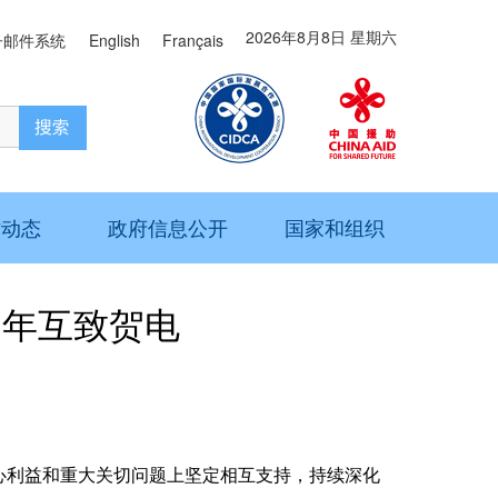
2026年8月8日 星期六
子邮件系统
English
Français
作动态
政府信息公开
国家和组织
周年互致贺电
利益和重大关切问题上坚定相互支持，持续深化