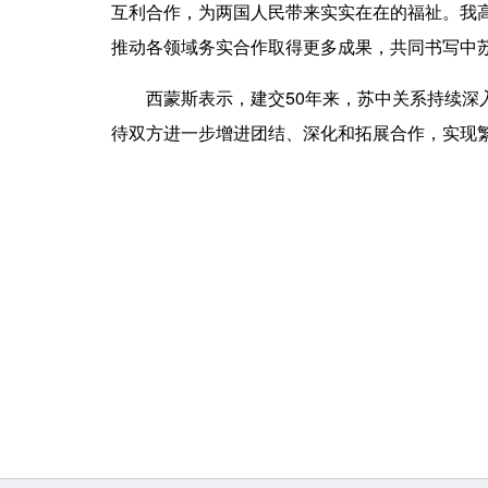
互利合作，为两国人民带来实实在在的福祉。我
推动各领域务实合作取得更多成果，共同书写中
西蒙斯表示，建交50年来，苏中关系持续深入
待双方进一步增进团结、深化和拓展合作，实现