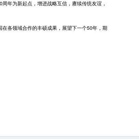
0周年为新起点，增进战略互信，赓续传统友谊，
在各领域合作的丰硕成果，展望下一个50年，期