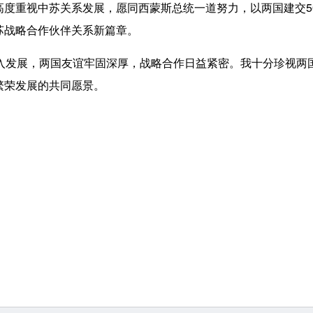
高度重视中苏关系发展，愿同西蒙斯总统一道努力，以两国建交5
苏战略合作伙伴关系新篇章。
发展，两国友谊牢固深厚，战略合作日益紧密。我十分珍视两国
繁荣发展的共同愿景。