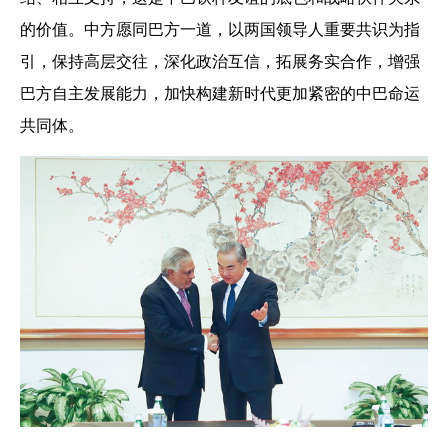
的价值。中方愿同巴方一道，以两国领导人重要共识为指
引，保持高层交往，深化政治互信，拓展务实合作，增强
巴方自主发展能力，加快构建新时代更加紧密的中巴命运
共同体。