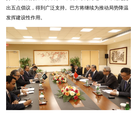
出五点倡议，得到广泛支持。巴方将继续为推动局势降温
发挥建设性作用。