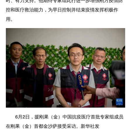
时、有力支持。他期待专家组此行进一步增强刚方疫情防
控和医疗救治能力，为早日控制并结束疫情发挥积极作
用。
6月2日，援刚果（金）中国抗疫医疗首批专家组成员
在刚果（金）首都金沙萨接受采访。新华社发