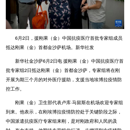
6月2日，援刚果（金）中国抗疫医疗首批专家组成员
抵达刚果（金）首都金沙萨机场。新华社发
新华社金沙萨6月2日电 援刚果（金）中国抗疫医疗首
批专家组2日抵达刚果（金）首都金沙萨，专家组将在刚
开展为期三个月的对外医疗援助，支援当地埃博拉疫情防
控工作。
刚果（金）卫生部代表卢库·马留斯在机场欢迎专家组
到来。他表示，在刚埃博拉疫情防控处于关键阶段之际，
中国派遣抗疫医疗专家组来刚，是对刚政府和人民的及