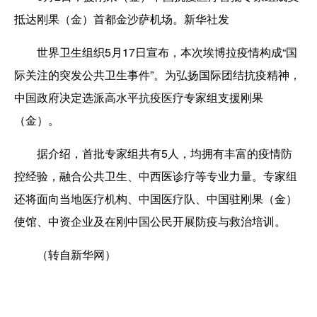
抵达刚果（金）首都金沙萨机场。新华社发
世界卫生组织5月17日宣布，本次埃博拉疫情构成“国
际关注的突发公共卫生事件”。为弘扬国际团结抗疫精神，
中国政府决定选派高水平抗疫医疗专家组支援刚果
（金）。
据介绍，首批专家组共有5人，均拥有丰富的疫情防
控经验，融合公共卫生、中西医诊疗等专业力量。专家组
还将面向当地医疗机构、中国医疗队、中国驻刚果（金）
使馆、中资企业及在刚中国公民开展防疫与救治培训。
（转自新华网）