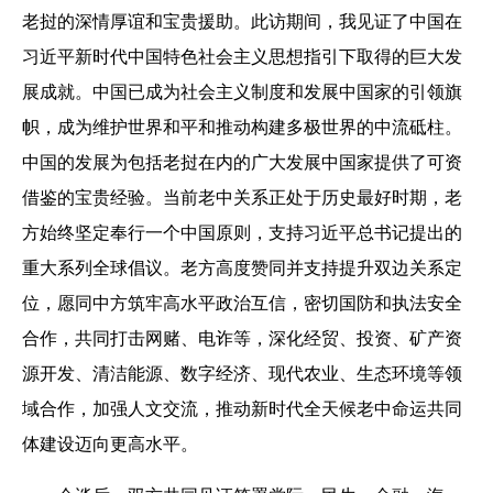
老挝的深情厚谊和宝贵援助。此访期间，我见证了中国在
习近平新时代中国特色社会主义思想指引下取得的巨大发
展成就。中国已成为社会主义制度和发展中国家的引领旗
帜，成为维护世界和平和推动构建多极世界的中流砥柱。
中国的发展为包括老挝在内的广大发展中国家提供了可资
借鉴的宝贵经验。当前老中关系正处于历史最好时期，老
方始终坚定奉行一个中国原则，支持习近平总书记提出的
重大系列全球倡议。老方高度赞同并支持提升双边关系定
位，愿同中方筑牢高水平政治互信，密切国防和执法安全
合作，共同打击网赌、电诈等，深化经贸、投资、矿产资
源开发、清洁能源、数字经济、现代农业、生态环境等领
域合作，加强人文交流，推动新时代全天候老中命运共同
体建设迈向更高水平。