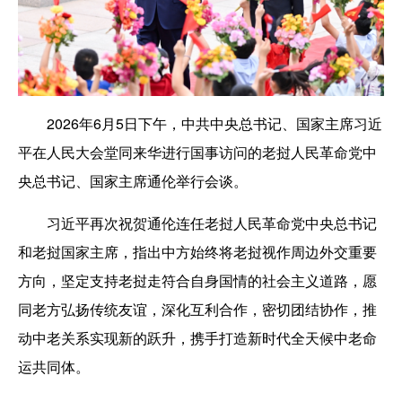
2026年6月5日下午，中共中央总书记、国家主席习近
平在人民大会堂同来华进行国事访问的老挝人民革命党中
央总书记、国家主席通伦举行会谈。
习近平再次祝贺通伦连任老挝人民革命党中央总书记
和老挝国家主席，指出中方始终将老挝视作周边外交重要
方向，坚定支持老挝走符合自身国情的社会主义道路，愿
同老方弘扬传统友谊，深化互利合作，密切团结协作，推
动中老关系实现新的跃升，携手打造新时代全天候中老命
运共同体。