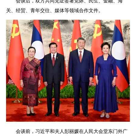
会谈后，双方共同见证签署党际、民生、金融、海
关、经贸、青年交往、媒体等领域合作文件。
会谈前，习近平和夫人彭丽媛在人民大会堂东门外广