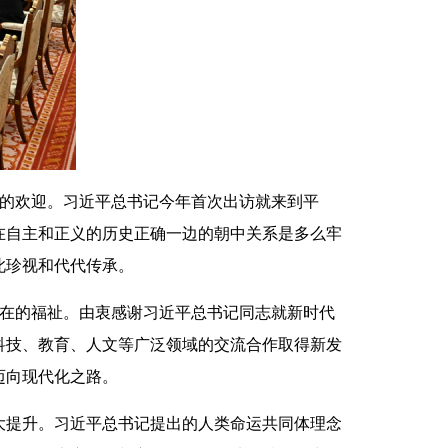
的欢迎。习近平总书记今年首次出访就来到平
在自主和正义的历史正确一边的朝中关系是多么牢
此珍视和代代传承。
在的福祉。由衷感谢习近平总书记同志就新时代
科技、教育、人文等广泛领域的交流合作取得新发
迈向现代化之路。
提升。习近平总书记提出的人类命运共同体理念