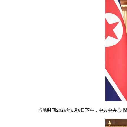
当地时间2026年6月8日下午，中共中央总