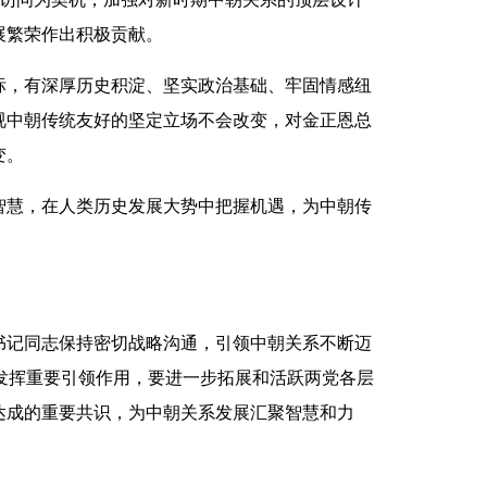
展繁荣作出积极贡献。
，有深厚历史积淀、坚实政治基础、牢固情感纽
视中朝传统友好的坚定立场不会改变，对金正恩总
变。
慧，在人类历史发展大势中把握机遇，为中朝传
记同志保持密切战略沟通，引领中朝关系不断迈
发挥重要引领作用，要进一步拓展和活跃两党各层
达成的重要共识，为中朝关系发展汇聚智慧和力