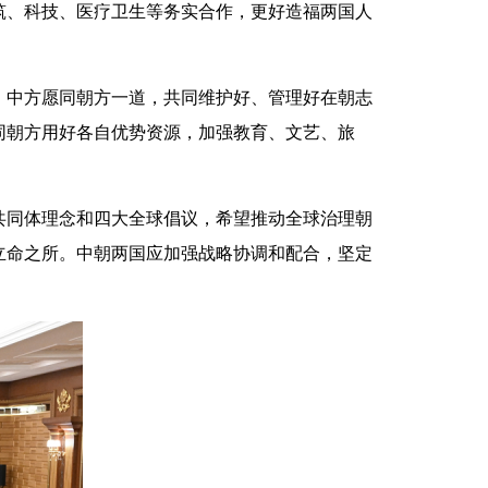
、科技、医疗卫生等务实合作，更好造福两国人
中方愿同朝方一道，共同维护好、管理好在朝志
同朝方用好各自优势资源，加强教育、文艺、旅
同体理念和四大全球倡议，希望推动全球治理朝
立命之所。中朝两国应加强战略协调和配合，坚定