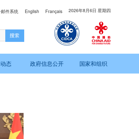
2026年8月6日 星期四
子邮件系统
English
Français
作动态
政府信息公开
国家和组织