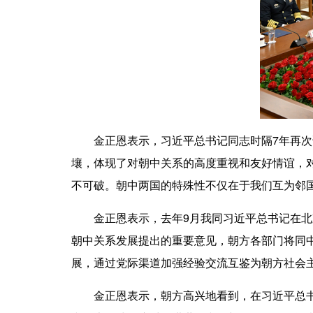
金正恩表示，习近平总书记同志时隔7年再次访
壤，体现了对朝中关系的高度重视和友好情谊，
不可破。朝中两国的特殊性不仅在于我们互为邻
金正恩表示，去年9月我同习近平总书记在北京
朝中关系发展提出的重要意见，朝方各部门将同
展，通过党际渠道加强经验交流互鉴为朝方社会
金正恩表示，朝方高兴地看到，在习近平总书记