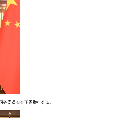
国务委员长金正恩举行会谈。