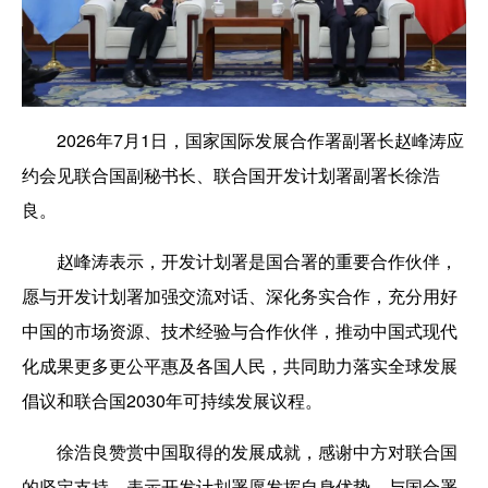
2026年7月1日，国家国际发展合作署副署长赵峰涛应
约会见联合国副秘书长、联合国开发计划署副署长徐浩
良。
赵峰涛表示，开发计划署是国合署的重要合作伙伴，
愿与开发计划署加强交流对话、深化务实合作，充分用好
中国的市场资源、技术经验与合作伙伴，推动中国式现代
化成果更多更公平惠及各国人民，共同助力落实全球发展
倡议和联合国2030年可持续发展议程。
徐浩良赞赏中国取得的发展成就，感谢中方对联合国
的坚定支持，表示开发计划署愿发挥自身优势，与国合署