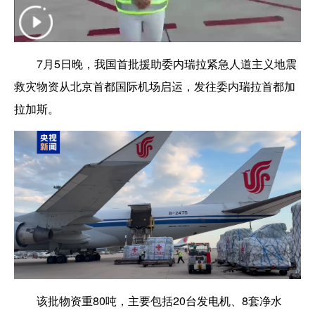
7月5日晚，我国首批援助委内瑞拉紧急人道主义地震
救灾物资从北京首都国际机场启运，发往委内瑞拉首都加
拉加斯。
该批物资重80吨，主要包括20台发电机、8套净水