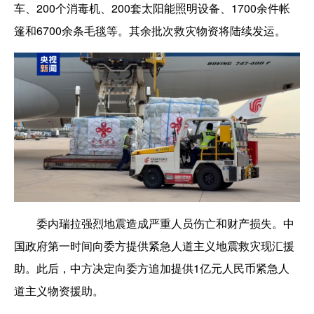
车、200个消毒机、200套太阳能照明设备、1700余件帐
篷和6700余条毛毯等。其余批次救灾物资将陆续发运。
委内瑞拉强烈地震造成严重人员伤亡和财产损失。中
国政府第一时间向委方提供紧急人道主义地震救灾现汇援
助。此后，中方决定向委方追加提供1亿元人民币紧急人
道主义物资援助。