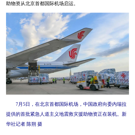
助物资从北京首都国际机场启运。
7月5日，在北京首都国际机场，中国政府向委内瑞拉
提供的首批紧急人道主义地震救灾援助物资正在装机。新
华社记者 陈朔 摄