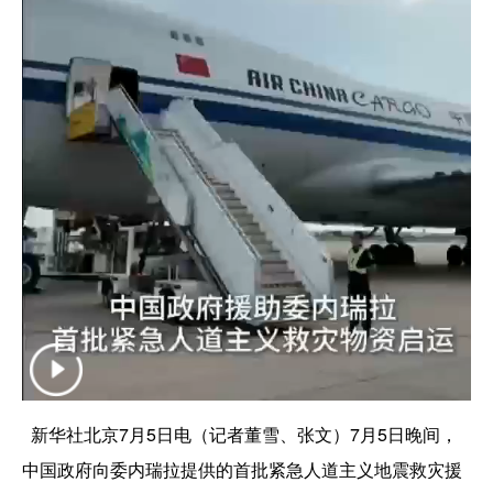
新华社北京7月5日电（记者董雪、张文）7月5日晚间，
中国政府向委内瑞拉提供的首批紧急人道主义地震救灾援