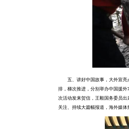
五、讲好中国故事，大外宣亮
排，梯次推进，分别举办中国援外
次活动发来贺信，王毅国务委员出
关注、持续大篇幅报道，海外媒体