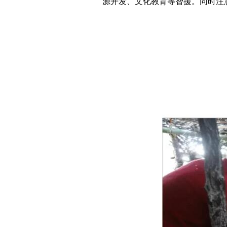
源开发、文化教育等智援。同时注