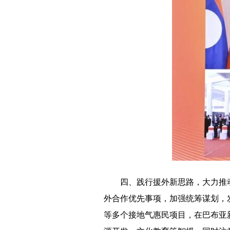
四、践行援外新思路，大力推
外合作优先事项，加强统筹谋划，
等多个接地气惠民项目，在巴布亚新