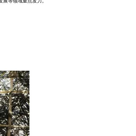
发展等领域重点发力。