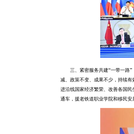
三、紧密服务共建“一带一路
减、政策不变、成果不少，持续有
进沿线国家经济繁荣、改善各国民
通车，援老铁道职业学院和移民安