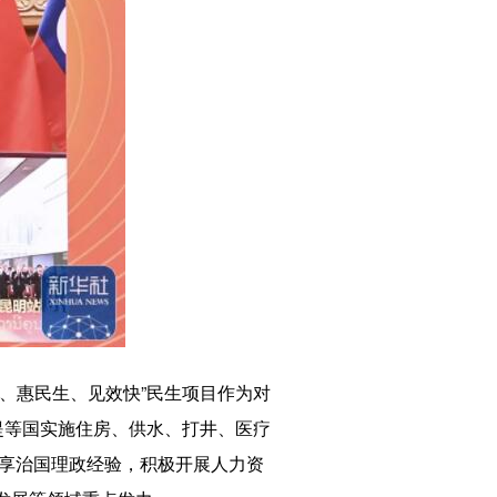
、惠民生、见效快”民生项目作为对
提等国实施住房、供水、打井、医疗
分享治国理政经验，积极开展人力资