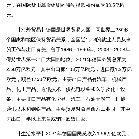
元，在国际货币基金组织的特别提款权份额为83.5亿欧
元。
【对外贸易】德国是世界贸易大国，同世界上230多
个国家和地区保持贸易关系，全国近1／3的就业人员从事
的工作与出口有关。曾于1986－1990年、2003－2008年
保持世界第一出口大国的地位。2021年德国外贸总额为
2.58万亿欧元，其中出口额1.38万亿欧元，进口额1.2万亿
欧元，顺差1753亿欧元。主要出口产品有汽车、机械产
品、化工产品、通讯技术、供配电设备和医学及化工设
备。主要进口产品有化学品、汽车、石油天然气、机械、
通讯技术和钢铁产品。主要贸易对象是西方工业国，其中
进出口一半以上来自或销往欧盟国家。
【生活水平】2021年德国国民总收入1.56万亿欧元，