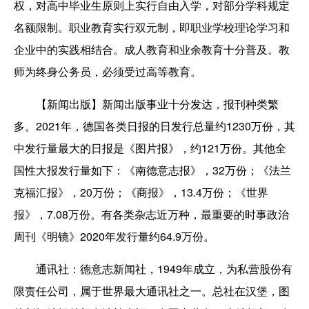
权，对高中毕业生原则上实行自由入学，对部分学科规定
名额限制。职业教育实行双元制，即职业学校理论学习和
企业中的实践相结合。成人教育和业余教育十分普及。教
师为终身公务员，必须受过高等教育。
【新闻出版】新闻出版事业十分发达，报刊种类繁
多。2021年，德国各类日报的日发行总量约1230万份，其
中发行量最大的日报是《图片报》，约121万份。其他全
国性大报发行量如下：《南德意志报》，32万份；《法兰
克福汇报》，20万份；《商报》，13.4万份；《世界
报》，7.08万份。有各类杂志近万种，最重要的时事政治
周刊《明镜》2020年发行量约64.9万份。
通讯社：德意志新闻社，1949年成立，为私营股份有
限责任公司，属于世界最大通讯社之一。总社在汉堡，图