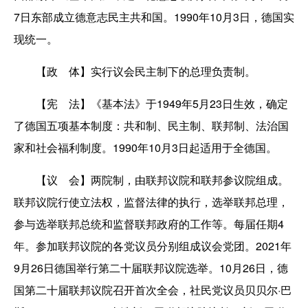
7日东部成立德意志民主共和国。1990年10月3日，德国实
现统一。
【政 体】实行议会民主制下的总理负责制。
【宪 法】《基本法》于1949年5月23日生效，确定
了德国五项基本制度：共和制、民主制、联邦制、法治国
家和社会福利制度。1990年10月3日起适用于全德国。
【议 会】两院制，由联邦议院和联邦参议院组成。
联邦议院行使立法权，监督法律的执行，选举联邦总理，
参与选举联邦总统和监督联邦政府的工作等。每届任期4
年。参加联邦议院的各党议员分别组成议会党团。2021年
9月26日德国举行第二十届联邦议院选举。10月26日，德
国第二十届联邦议院召开首次全会，社民党议员贝贝尔·巴