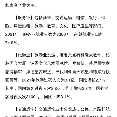
和家庭企业为主。
【服务业】包括商业、交通运输、电信、银行、保
险、房屋出租、旅游、教育、文化、医疗卫生等部门。
2021年，服务业就业人数为3366万，占总就业人口的
74.9％。
【旅游业】旅游业发达，著名景点有科隆大教堂、柏
林国会大厦、波恩文化艺术展览馆、罗滕堡、慕尼黑德意
志博物馆、海德堡古城堡、巴伐利亚新天鹅堡和德累斯顿
画廊等。2021年旅游过夜人次为3.1亿，同比增长2.7％。
其中，国内游客过夜人次2.8亿，同比增长3.3％；国外游
客过夜人次3100万，同比下降3.1％。
【交通运输】交通运输业十分发达，公路、水路和航