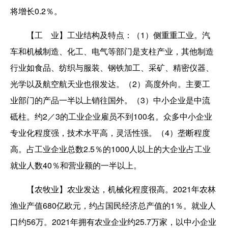
将增长0.2％。
【工 业】工业结构及特点：（1）侧重重工业。汽
车和机械制造、化工、电气等部门是支柱产业，其他制造
行业如食品、纺织与服装、钢铁加工、采矿、精密仪器、
光学以及航空航天业也很发达。（2）高度外向。主要工
业部门的产品一半以上销往国外。（3）中小企业是中流
砥柱。约2／3的工业企业雇员不到100名。众多中小企业
专业化程度强，技术水平高，灵活性强。（4）垄断程度
高。占工业企业总数2.5％的1000人以上的大企业占工业
就业人数40％和营业额的一半以上。
【农牧业】农业发达，机械化程度很高。2021年农林
渔业产值680亿欧元，约占国民经济总产值的1％。就业人
口约56万。2021年拥有农业企业约25.7万家，以中小企业