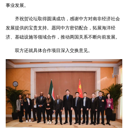
事业发展。
齐祝贺论坛取得圆满成功，感谢中方对南非经济社会
发展提供的宝贵支持。愿同中方密切配合，拓展海洋经
济、基础设施等领域合作，推动两国关系不断向前发展。
双方还就具体合作项目深入交换意见。