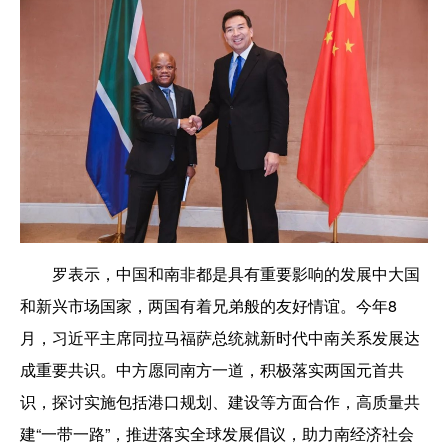
罗表示，中国和南非都是具有重要影响的发展中大国
和新兴市场国家，两国有着兄弟般的友好情谊。今年8
月，习近平主席同拉马福萨总统就新时代中南关系发展达
成重要共识。中方愿同南方一道，积极落实两国元首共
识，探讨实施包括港口规划、建设等方面合作，高质量共
建“一带一路”，推进落实全球发展倡议，助力南经济社会