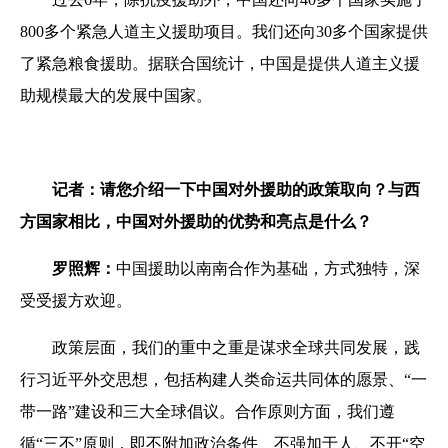
800多个紧急人道主义援助项目。我们还向30多个国家提供
了紧急粮食援助。据联合国统计，中国是提供人道主义援
助规模最大的发展中国家。
记者：请您介绍一下中国对外援助的政策取向？与西
方国家相比，中国对外援助的优势和亮点是什么？
罗照辉：
中国援助以南南合作为基础，方式独特，深
受受援方欢迎。
政策层面，我们的重中之重是谋求全球共同发展，践
行习近平外交思想，包括构建人类命运共同体的愿景、“一
带一路”建设和三大全球倡议。合作原则方面，我们遵
循“三不”原则，即不附加政治条件、不强加于人、不开“空