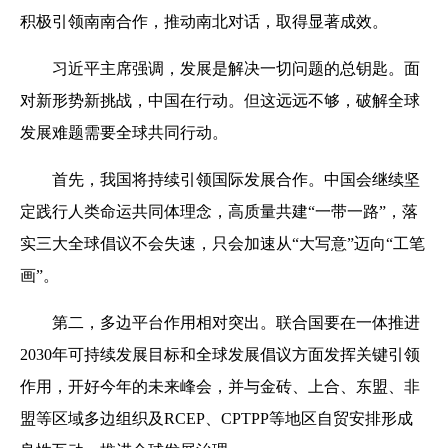
积极引领南南合作，推动南北对话，取得显著成效。
习近平主席强调，发展是解决一切问题的总钥匙。面
对新形势新挑战，中国在行动。但这远远不够，破解全球
发展难题需要全球共同行动。
首先，我国将持续引领国际发展合作。中国会继续坚
定践行人类命运共同体理念，高质量共建“一带一路”，落
实三大全球倡议不会失速，只会加速从“大写意”迈向“工笔
画”。
第二，多边平台作用相对突出。联合国要在一体推进
2030年可持续发展目标和全球发展倡议方面发挥关键引领
作用，开好今年的未来峰会，并与金砖、上合、东盟、非
盟等区域多边组织及RCEP、CPTPP等地区自贸安排形成