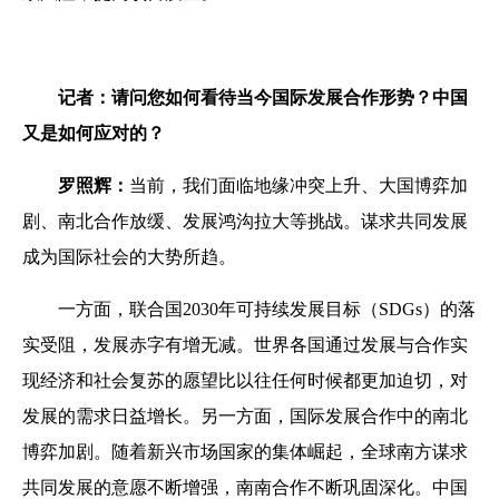
记者：请问您如何看待当今国际发展合作形势？中国
又是如何应对的？
罗照辉：
当前，我们面临地缘冲突上升、大国博弈加
剧、南北合作放缓、发展鸿沟拉大等挑战。谋求共同发展
成为国际社会的大势所趋。
一方面，联合国2030年可持续发展目标（SDGs）的落
实受阻，发展赤字有增无减。世界各国通过发展与合作实
现经济和社会复苏的愿望比以往任何时候都更加迫切，对
发展的需求日益增长。另一方面，国际发展合作中的南北
博弈加剧。随着新兴市场国家的集体崛起，全球南方谋求
共同发展的意愿不断增强，南南合作不断巩固深化。中国