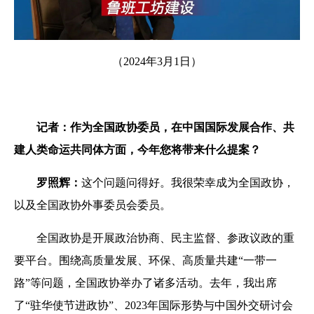
（2024年3月1日）
记者：作为全国政协委员，在中国国际发展合作、共
建人类命运共同体方面，今年您将带来什么提案？
罗照辉：
这个问题问得好。我很荣幸成为全国政协，
以及全国政协外事委员会委员。
全国政协是开展政治协商、民主监督、参政议政的重
要平台。围绕高质量发展、环保、高质量共建“一带一
路”等问题，全国政协举办了诸多活动。去年，我出席
了“驻华使节进政协”、2023年国际形势与中国外交研讨会