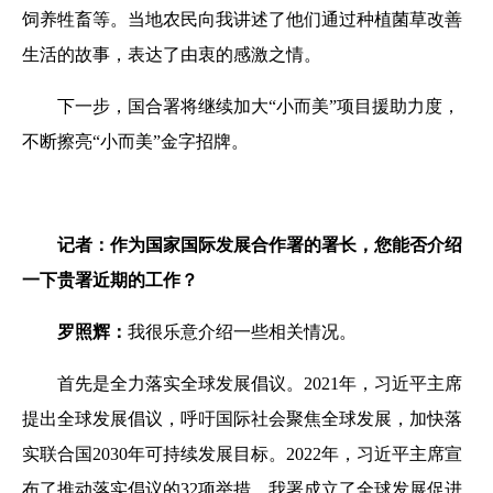
饲养牲畜等。当地农民向我讲述了他们通过种植菌草改善
生活的故事，表达了由衷的感激之情。
下一步，国合署将继续加大“小而美”项目援助力度，
不断擦亮“小而美”金字招牌。
记者：作为国家国际发展合作署的署长，您能否介绍
一下贵署近期的工作？
罗照辉：
我很乐意介绍一些相关情况。
首先是全力落实全球发展倡议。2021年，习近平主席
提出全球发展倡议，呼吁国际社会聚焦全球发展，加快落
实联合国2030年可持续发展目标。2022年，习近平主席宣
布了推动落实倡议的32项举措。我署成立了全球发展促进