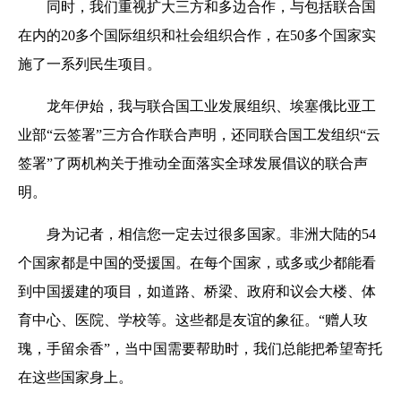
同时，我们重视扩大三方和多边合作，与包括联合国
在内的20多个国际组织和社会组织合作，在50多个国家实
施了一系列民生项目。
龙年伊始，我与联合国工业发展组织、埃塞俄比亚工
业部“云签署”三方合作联合声明，还同联合国工发组织“云
签署”了两机构关于推动全面落实全球发展倡议的联合声
明。
身为记者，相信您一定去过很多国家。非洲大陆的54
个国家都是中国的受援国。在每个国家，或多或少都能看
到中国援建的项目，如道路、桥梁、政府和议会大楼、体
育中心、医院、学校等。这些都是友谊的象征。“赠人玫
瑰，手留余香”，当中国需要帮助时，我们总能把希望寄托
在这些国家身上。