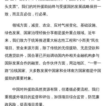
头支票”。我们的对外援助始终与受援国的发展战略保持一
致，而且言必信，行必果。
领域方面，减贫、农业、应对气候变化、基础设施、
绿色发展、国家治理经验分享都是援外重点领域。近年
来，我们致力于统筹推进重大标志性工程和“小而美”民生
项目。资金来源方面，除了传统的无偿援助、无息贷款和
优惠贷款外，国合署已开始调动国内外相关金融机构参与
国际发展合作的融资。合作伙伴方面，周边地区、“一带一
路”沿线国家、大多数发展中国家和全球南方国家都是中国
援助的重要对象。
中国对外援助虽然资源有限，但遵循必要流程。我们
重视援外项目的监督和评估，加强项目综合监管，防范廉
政风险，提高项目质量。