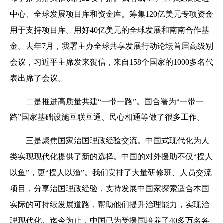
中心、全球发展项目库和资金库。筹集120亿美元专项资金
用于支持项目库。用好40亿美元的全球发展和南南合作基
金。去年7月，我署主办全球共享发展行动论坛首届高级别
会议，习近平主席发来贺信，来自158个国家的1000多名代
表出席了会议。
二是推进高质量共建“一带一路”。国合署为“一带一
路”国家基础设施互联互通、民心相通等做了很多工作。
三是聚焦国家治国理政经验交流。中国式现代化为人
类实现现代化提供了新的选择。中国的对外援助不仅“授人
以鱼”，更“授人以渔”。我们安排了大量研修班、人员交流
项目，分享治国理政经验，支持发展中国家探索适合本国
实际的可持续发展道路，帮助他们提升治理能力，实现治
理现代化。迄今为止，中国已为受援国培养了40多万名各