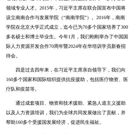
领域专业人才。2015年，习近平主席在联合国宣布中国将
设立南南合作与发展学院（“南南学院”）。2016年，南南
学院在北京大学正式成立，迄今已为70多个国家培养了300
多名硕士和博士毕业生。今年1月，我们刚刚举办了中国国
际人力资源开发合作70周年暨2024年在华培训学员新春招
待会。
四是过去四年来，在习近平主席亲自领导下，我们向
160多个国家和国际组织提供抗疫援助，包括医疗物资、医
疗队和疫苗等。
通过成套项目、物资和技术援助、紧急人道主义援助
以及人力资源培训，我们为全球共同发展做出了贡献，并
帮助160多个受援国发展经济，促进民生福祉。