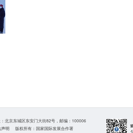
地址：北京东城区东安门大街82号，邮编：100006
站声明
版权所有：国家国际发展合作署