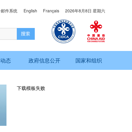
子邮件系统
English
Français
2026年8月8日 星期六
作动态
政府信息公开
国家和组织
下载模板失败