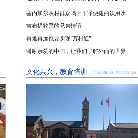
塞内加尔农村群众喝上干净便捷的饮用水
吉布提牧民的兄弟情谊
再难再远也要实现“万村通”
谢谢亲爱的中国，让我们了解外面的世界
文化共兴，教育培训
Educational Assistance