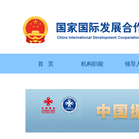
首 页
机构职能
领导