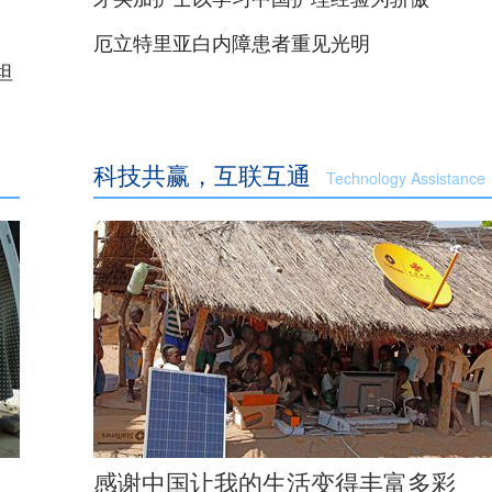
厄立特里亚白内障患者重见光明
坦
科技共赢，互联互通
Technology Assistance
感谢中国让我的生活变得丰富多彩