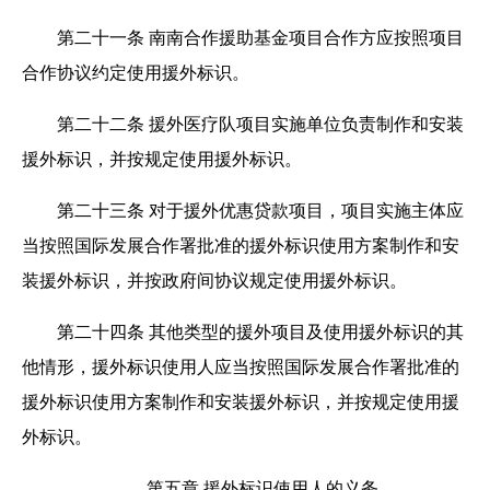
第二十一条
南南合作援助基金项目合作方应按照项目
合作协议约定使用援外标识。
第二十二条
援外医疗队项目实施单位负责制作和安装
援外标识，并按规定使用援外标识。
第二十三条
对于援外优惠贷款项目，项目实施主体应
当按照国际发展合作署批准的援外标识使用方案制作和安
装援外标识，并按政府间协议规定使用援外标识。
第二十四条
其他类型的援外项目及使用援外标识的其
他情形，援外标识使用人应当按照国际发展合作署批准的
援外标识使用方案制作和安装援外标识，并按规定使用援
外标识。
第五章 援外标识使用人的义务