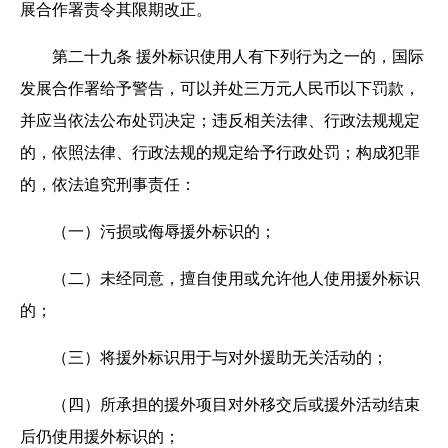
展合作署责令其限期改正。
第二十九条
援外标识使用人有下列行为之一的，国际
发展合作署给予警告，可以并处三万元人民币以下罚款，
并应当依法公布处罚决定；违反相关法律、行政法规规定
的，依照法律、行政法规的规定给予行政处罚；构成犯罪
的，依法追究刑事责任：
（一）污损或侮辱援外标识的；
（二）未经同意，擅自使用或允许他人使用援外标识
的；
（三）将援外标识用于与对外援助无关活动的；
（四）所承担的援外项目对外移交后或援外活动结束
后仍使用援外标识的；