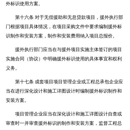
外标识使用方案。
第十六条
对于无偿援助和无息贷款项目，援外执行部
门根据项目具体情况，在项目采购文件中要求编制援外标
识制作和安装方案，制作和安装费用纳入项目总报价。
援外执行部门应当在与援外项目实施主体签订的项目
实施合同（协议）中明确援外标识使用的具体事宜和权利
义务。
第十七条
成套项目项目管理企业或工程总承包企业应
当在进行深化设计和施工详图设计时编制援外标识制作和
安装方案。
项目管理企业应当在深化设计和施工详图设计自查或
审查时一并审查援外标识的制作和安装方案，监督工程总