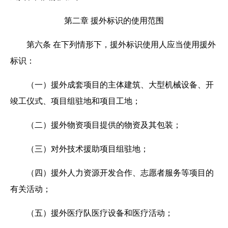
第二章 援外标识的使用范围
第六条
在下列情形下，援外标识使用人应当使用援外
标识：
（一）援外成套项目的主体建筑、大型机械设备、开
竣工仪式、项目组驻地和项目工地；
（二）援外物资项目提供的物资及其包装；
（三）对外技术援助项目组驻地；
（四）援外人力资源开发合作、志愿者服务等项目的
有关活动；
（五）援外医疗队医疗设备和医疗活动；