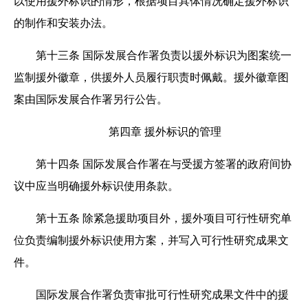
以使用援外标识的情形，根据项目具体情况确定援外标识
的制作和安装办法。
第十三条
国际发展合作署负责以援外标识为图案统一
监制援外徽章，供援外人员履行职责时佩戴。援外徽章图
案由国际发展合作署另行公告。
第四章 援外标识的管理
第十四条
国际发展合作署在与受援方签署的政府间协
议中应当明确援外标识使用条款。
第十五条
除紧急援助项目外，援外项目可行性研究单
位负责编制援外标识使用方案，并写入可行性研究成果文
件。
国际发展合作署负责审批可行性研究成果文件中的援