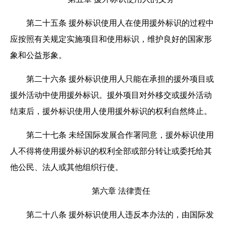
第二十五条
援外标识使用人在使用援外标识的过程中
应按照有关规定实施项目和使用标识，维护良好的国家形
象和公益形象。
第二十六条
援外标识使用人只能在承担的援外项目或
援外活动中使用援外标识。援外项目对外移交或援外活动
结束后，援外标识使用人使用援外标识的权利自然终止。
第二十七条
未经国际发展合作署同意，援外标识使用
人不得将使用援外标识的权利全部或部分转让或委托给其
他公民、法人或其他组织行使。
第六章 法律责任
第二十八条
援外标识使用人违反本办法的，由国际发