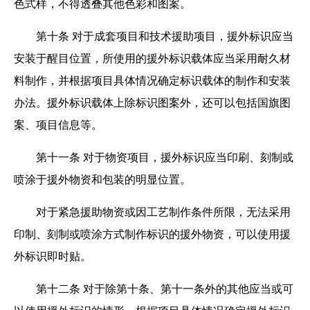
色式样，不得透叠其他色彩和图案。
第十条
对于成套项目和技术援助项目，援外标识应当
安装于醒目位置，所使用的援外标识载体应当采用耐久材
料制作，并根据项目具体情况确定标识载体的制作和安装
办法。援外标识载体上除标识图案外，还可以包括国旗图
案、项目信息等。
第十一条
对于物资项目，援外标识应当印刷、刻制或
喷涂于援外物资和包装的明显位置。
对于紧急援助物资或因工艺制作条件所限，无法采用
印制、刻制或喷涂方式制作标识的援外物资，可以使用援
外标识即时贴。
第十二条
对于除第十条、第十一条外的其他应当或可