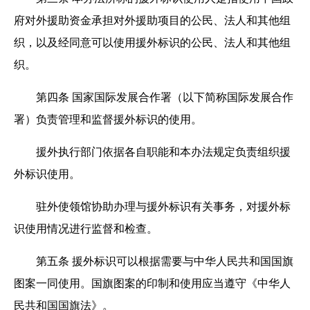
府对外援助资金承担对外援助项目的公民、法人和其他组
织，以及经同意可以使用援外标识的公民、法人和其他组
织。
第四条
国家国际发展合作署（以下简称国际发展合作
署）负责管理和监督援外标识的使用。
援外执行部门依据各自职能和本办法规定负责组织援
外标识使用。
驻外使领馆协助办理与援外标识有关事务，对援外标
识使用情况进行监督和检查。
第五条
援外标识可以根据需要与中华人民共和国国旗
图案一同使用。国旗图案的印制和使用应当遵守《中华人
民共和国国旗法》。