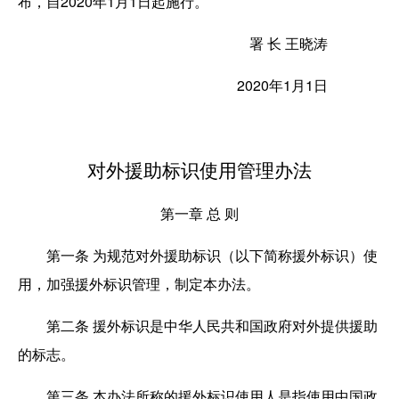
布，自2020年1月1日起施行。
署 长 王晓涛
2020年1月1日
对外援助标识使用管理办法
第一章 总 则
第一条
为规范对外援助标识（以下简称援外标识）使
用，加强援外标识管理，制定本办法。
第二条
援外标识是中华人民共和国政府对外提供援助
的标志。
第三条
本办法所称的援外标识使用人是指使用中国政