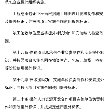
承包企业据此组织实施。
工程总承包企业应当根据施工详图设计要求制作和安
装援外标识，并按照项目实施合同使用援外标识。
竣工验收单位应当将援外标识制作和安装纳入检查范
围。
第十八条
物资项目总承包企业负责制作和安装援外标
识，并按照项目实施合同在物资生产、包装、组货、移交
等阶段使用援外标识。
第十九条
技术援助项目实施单位负责制作和安装援外
标识，并按照项目实施合同使用援外标识。
第二十条
援外人力资源开发合作项目实施单位负责制
作和安装援外标识，并按规定使用援外标识。