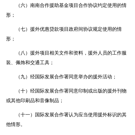
（六）南南合作援助基金项目合作协议约定使用的情
形；
（七）援外优惠贷款项目政府间协议规定使用的情
形；
（八）援外项目相关文件和资料，援外人员的工作服
装、佩饰和交通工具；
（九）经国际发展合作署同意举办的援外活动；
（十）经国际发展合作署同意印制或出版的援外刊物
或其他印刷品和音像制品；
（十一）国际发展合作署认为应当使用援外标识的其
他情形。