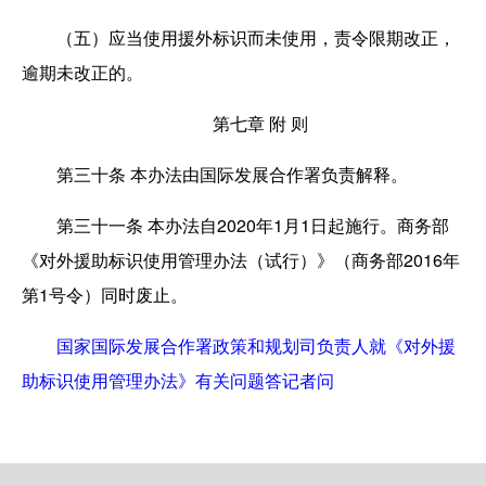
（五）应当使用援外标识而未使用，责令限期改正，
逾期未改正的。
第七章 附 则
第三十条
本办法由国际发展合作署负责解释。
第三十一条
本办法自2020年1月1日起施行。商务部
《对外援助标识使用管理办法（试行）》（商务部2016年
第1号令）同时废止。
国家国际发展合作署政策和规划司负责人就《对外援
助标识使用管理办法》有关问题答记者问