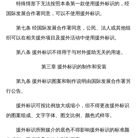
特殊情形下无法按照本条第一款使用援外标识的，经
国际发展合作署同意，可以不使用援外标识。
第七条
经国际发展合作署同意，公民、法人或其他组
织可以在相关援外项目及援外活动中使用援外标识。
第八条
援外标识不得用于与对外援助无关的用途。
第三章 援外标识的制作和安装
第九条
援外标识图案和制作说明由国际发展合作署另
行公告。
援外标识可按比例放大或缩小，但不得更改援外标识
的图案组成、文字字体、图文比例、颜色式样等。
援外标识所附媒介的底色不得影响援外标识的标准颜